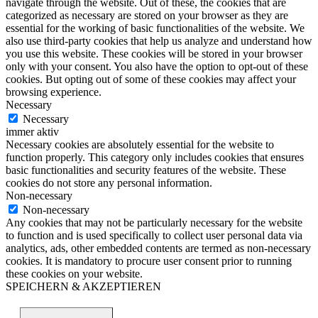
navigate through the website. Out of these, the cookies that are
categorized as necessary are stored on your browser as they are
essential for the working of basic functionalities of the website. We
also use third-party cookies that help us analyze and understand how
you use this website. These cookies will be stored in your browser
only with your consent. You also have the option to opt-out of these
cookies. But opting out of some of these cookies may affect your
browsing experience.
Necessary
Necessary
immer aktiv
Necessary cookies are absolutely essential for the website to
function properly. This category only includes cookies that ensures
basic functionalities and security features of the website. These
cookies do not store any personal information.
Non-necessary
Non-necessary
Any cookies that may not be particularly necessary for the website
to function and is used specifically to collect user personal data via
analytics, ads, other embedded contents are termed as non-necessary
cookies. It is mandatory to procure user consent prior to running
these cookies on your website.
SPEICHERN & AKZEPTIEREN